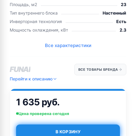
Площадь, м2
23
Тип внутреннего блока
Настенный
Инверторная технология
Есть
Мощность охлаждения, кВт
2.3
Все характеристики
FUNAI
ВСЕ ТОВАРЫ БРЕНДА
Перейти к описанию
1 635 руб.
Цена проверена сегодня
В КОРЗИНУ