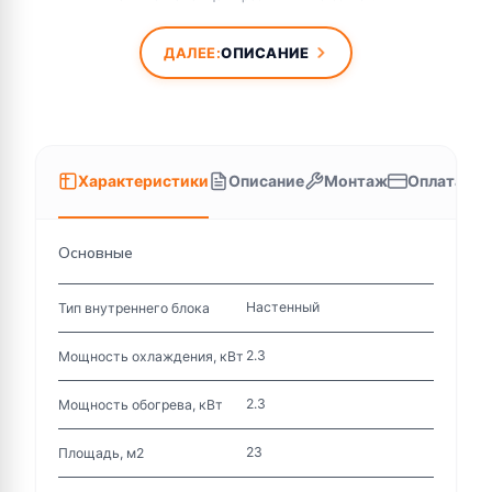
ДАЛЕЕ:
ОПИСАНИЕ
Характеристики
Описание
Монтаж
Оплата
Основные
Настенный
Тип внутреннего блока
2.3
Мощность охлаждения, кВт
2.3
Мощность обогрева, кВт
23
Площадь, м2