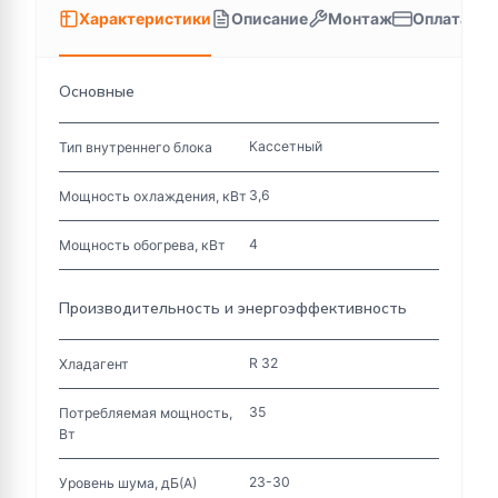
Характеристики
Описание
Монтаж
Оплата
Основные
Кассетный
Тип внутреннего блока
3,6
Мощность охлаждения, кВт
4
Мощность обогрева, кВт
Производительность и энергоэффективность
R 32
Хладагент
35
Потребляемая мощность,
Вт
23-30
Уровень шума, дБ(А)