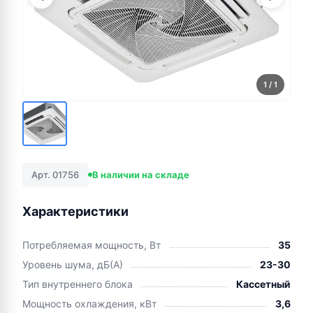
1
/ 1
Арт. 01756
В наличии на складе
Характеристики
Потребляемая мощность, Вт
35
Уровень шума, дБ(А)
23-30
Тип внутреннего блока
Кассетный
Мощность охлаждения, кВт
3,6