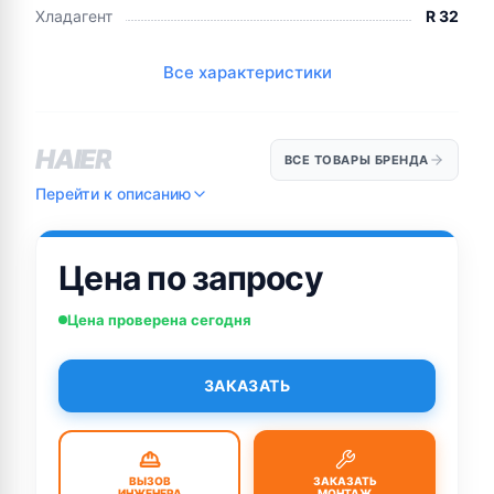
Хладагент
R 32
Все характеристики
HAIER
ВСЕ ТОВАРЫ БРЕНДА
Перейти к описанию
Цена по запросу
Цена проверена сегодня
ЗАКАЗАТЬ
ВЫЗОВ
ЗАКАЗАТЬ
ИНЖЕНЕРА
МОНТАЖ