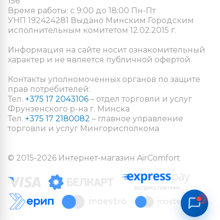
156
Время работы: с 9:00 до 18:00 Пн-Пт
УНП 192424281 Выдано Минским Городским
исполнительным комитетом 12.02.2015 г.
Информация на сайте носит ознакомительный
характер и не является публичной офертой.
Контакты уполномоченных органов по защите
прав потребителей:
Тел.
+375 17 2043106
– отдел торговли и услуг
Фрунзенского р-на г. Минска
Тел.
+375 17 2180082
– главное управление
торговли и услуг Мингорисполкома
© 2015-2026 Интернет-магазин AirComfort