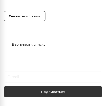
Свяжитесь с нами
Вернуться к списку
Подписаться
на новости и акции
Подписаться