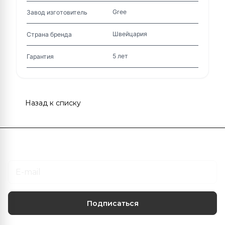
Gree
Завод изготовитель
Швейцария
Страна бренда
5 лет
Гарантия
Назад к списку
Подписаться
на новости и акции
Подписаться