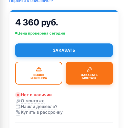
Перейти к описанию
4 360 руб.
Цена проверена сегодня
ЗАКАЗАТЬ
ВЫЗОВ
ЗАКАЗАТЬ
ИНЖЕНЕРА
МОНТАЖ
Нет в наличии
О монтаже
Нашли дешевле?
%
Купить в рассрочку