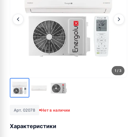
1
/ 3
Арт. 02078
Нет в наличии
Характеристики