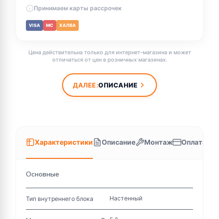
Принимаем карты рассрочек
VISA
MC
ХАЛВА
Цена действительна только для интернет-магазина и может
отличаться от цен в розничных магазинах.
ДАЛЕЕ:
ОПИСАНИЕ
Характеристики
Описание
Монтаж
Оплата
Основные
Настенный
Тип внутреннего блока