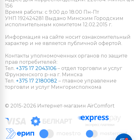
156
Время работы: с 9:00 до 18:00 Пн-Пт
УНП 192424281 Выдано Минским Городским
исполнительным комитетом 12.02.2015 г.
Информация на сайте носит ознакомительный
характер и не является публичной офертой.
Контакты уполномоченных органов по защите
прав потребителей:
Тел.
+375 17 2043106
– отдел торговли и услуг
Фрунзенского р-на г. Минска
Тел.
+375 17 2180082
– главное управление
торговли и услуг Мингорисполкома
© 2015-2026 Интернет-магазин AirComfort