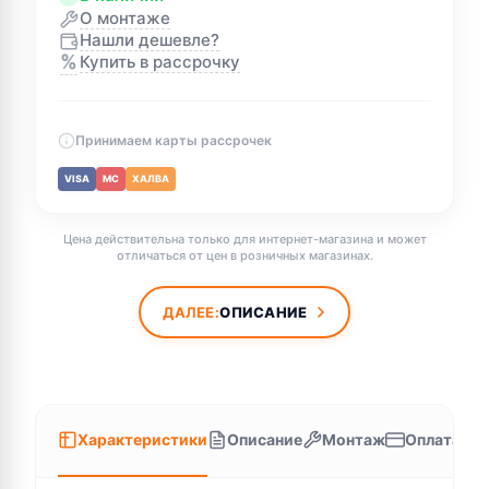
О монтаже
Нашли дешевле?
%
Купить в рассрочку
Принимаем карты рассрочек
VISA
MC
ХАЛВА
Цена действительна только для интернет-магазина и может
отличаться от цен в розничных магазинах.
ДАЛЕЕ:
ОПИСАНИЕ
Характеристики
Описание
Монтаж
Оплата