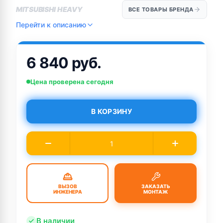
MITSUBISHI HEAVY
ВСЕ ТОВАРЫ БРЕНДА
Перейти к описанию
6 840 руб.
Цена проверена сегодня
В КОРЗИНУ
ВЫЗОВ
ЗАКАЗАТЬ
ИНЖЕНЕРА
МОНТАЖ
В наличии