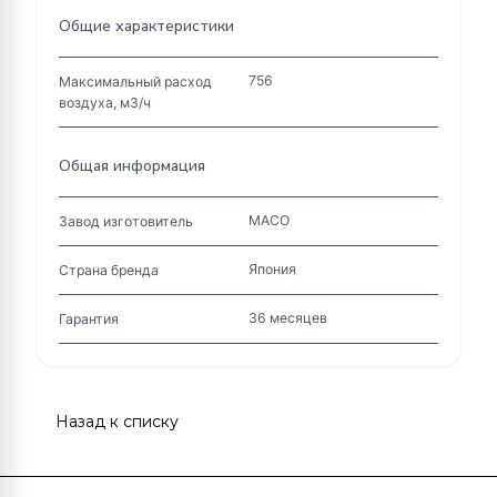
Общие характеристики
756
Максимальный расход
воздуха, м3/ч
Общая информация
MACO
Завод изготовитель
Япония
Страна бренда
36 месяцев
Гарантия
Назад к списку