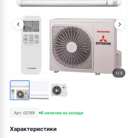
1
/ 3
Арт. 02199
В наличии на складе
Характеристики