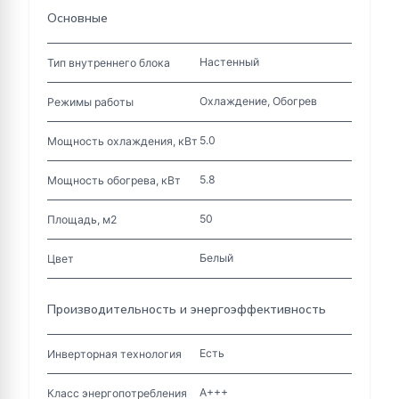
Основные
Настенный
Тип внутреннего блока
Охлаждение, Обогрев
Режимы работы
5.0
Мощность охлаждения, кВт
5.8
Мощность обогрева, кВт
50
Площадь, м2
Белый
Цвет
Производительность и энергоэффективность
Есть
Инверторная технология
A+++
Класс энергопотребления