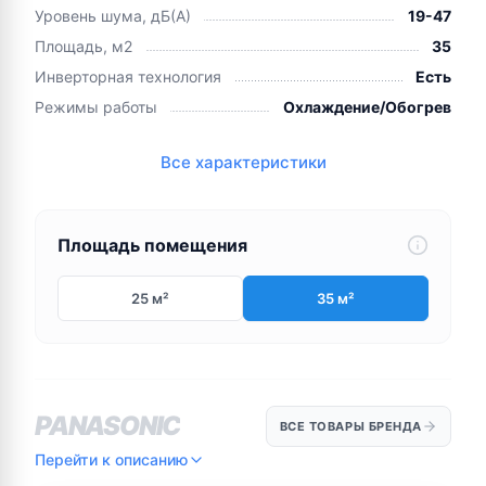
Уровень шума, дБ(А)
19-47
Площадь, м2
35
Инверторная технология
Есть
Режимы работы
Охлаждение/Обогрев
Все характеристики
Площадь помещения
25 м²
35 м²
PANASONIC
ВСЕ ТОВАРЫ БРЕНДА
Перейти к описанию