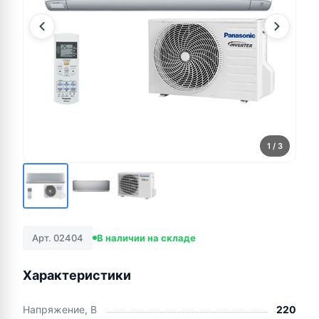
1
/ 3
Арт. 02404
В наличии на складе
Характеристики
Напряжение, В
220