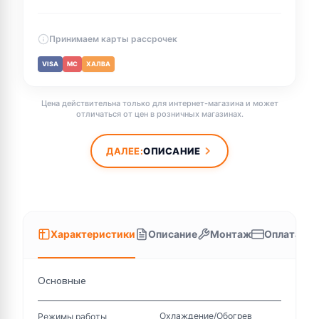
Принимаем карты рассрочек
VISA
MC
ХАЛВА
Цена действительна только для интернет-магазина и может
отличаться от цен в розничных магазинах.
ДАЛЕЕ:
ОПИСАНИЕ
Характеристики
Описание
Монтаж
Оплата
Основные
Охлаждение/Обогрев
Режимы работы