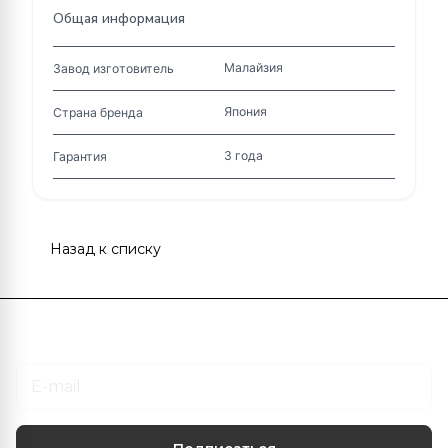
Общая информация
Малайзия
Завод изготовитель
Япония
Страна бренда
3 года
Гарантия
Назад к списку
Подписаться
на новости и акции