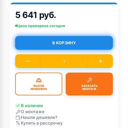
5 641 руб.
Цена проверена сегодня
В КОРЗИНУ
ВЫЗОВ
ЗАКАЗАТЬ
ИНЖЕНЕРА
МОНТАЖ
В наличии
О монтаже
Нашли дешевле?
%
Купить в рассрочку