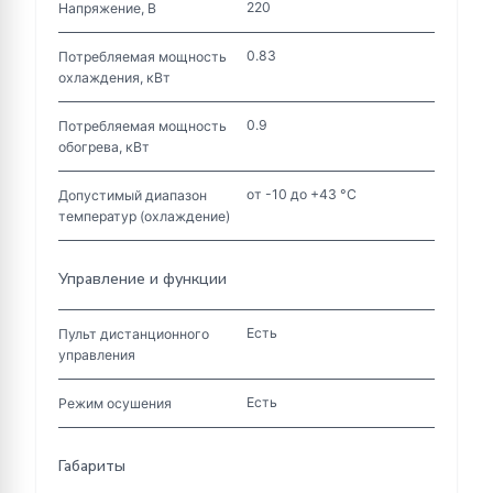
220
Напряжение, В
0.83
Потребляемая мощность
охлаждения, кВт
0.9
Потребляемая мощность
обогрева, кВт
от -10 до +43 °C
Допустимый диапазон
температур (охлаждение)
Управление и функции
Есть
Пульт дистанционного
управления
Есть
Режим осушения
Габариты