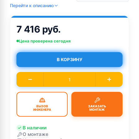
Перейти к описанию
7 416 руб.
Цена проверена сегодня
В КОРЗИНУ
ВЫЗОВ
ЗАКАЗАТЬ
ИНЖЕНЕРА
МОНТАЖ
В наличии
О монтаже