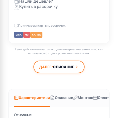
Нашли дешевле?
%
Купить в рассрочку
Принимаем карты рассрочек
VISA
MC
ХАЛВА
Цена действительна только для интернет-магазина и может
отличаться от цен в розничных магазинах.
ДАЛЕЕ:
ОПИСАНИЕ
Характеристики
Описание
Монтаж
Оплата
Основные