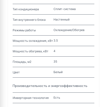
Сплит-система
Тип кондиционера
Настенный
Тип внутреннего блока
Охлаждение/Обогрев
Режимы работы
3.5
Мощность охлаждения, кВт
4
Мощность обогрева, кВт
35
Площадь, м2
Белый
Цвет
Производительность и энергоэффективность
Есть
Инверторная технология