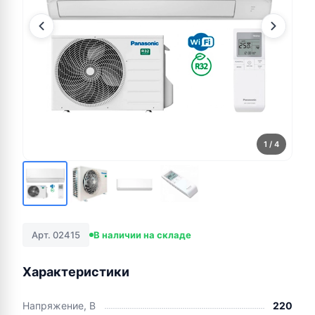
1
/ 4
Арт. 02415
В наличии на складе
Характеристики
Напряжение, В
220