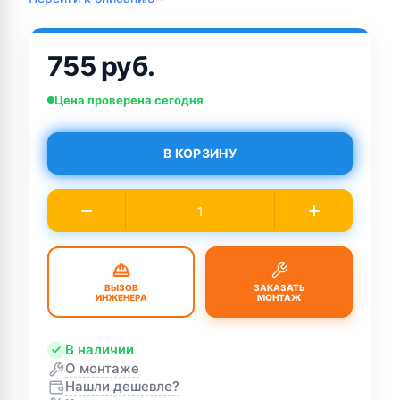
755 руб.
Цена проверена сегодня
В КОРЗИНУ
ВЫЗОВ
ЗАКАЗАТЬ
ИНЖЕНЕРА
МОНТАЖ
В наличии
О монтаже
Нашли дешевле?