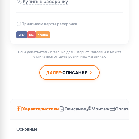
%
Купить в рассрочку
Принимаем карты рассрочек
VISA
MC
ХАЛВА
Цена действительна только для интернет-магазина и может
отличаться от цен в розничных магазинах.
ДАЛЕЕ:
ОПИСАНИЕ
Характеристики
Описание
Монтаж
Оплата
Основные