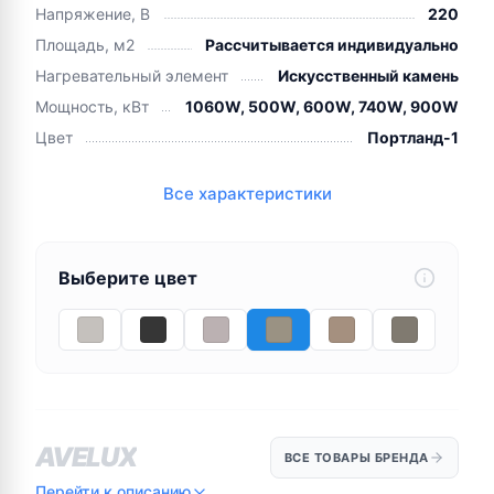
Напряжение, В
220
Площадь, м2
Рассчитывается индивидуально
Нагревательный элемент
Искусственный камень
Мощность, кВт
1060W, 500W, 600W, 740W, 900W
Цвет
Портланд-1
Все характеристики
Выберите цвет
AVELUX
ВСЕ ТОВАРЫ БРЕНДА
Перейти к описанию