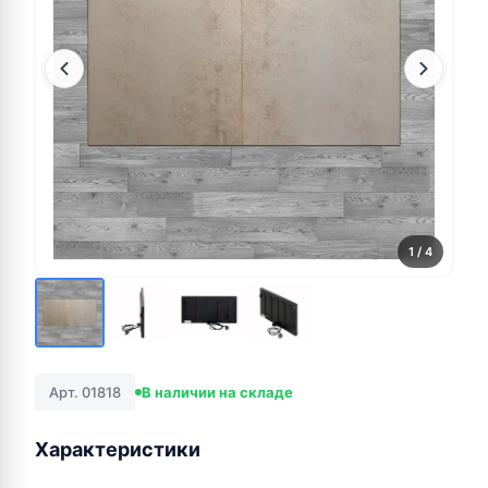
1
/ 4
Арт. 01818
В наличии на складе
Характеристики